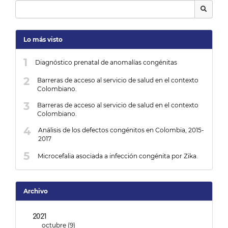
Lo más visto
Diagnóstico prenatal de anomalías congénitas
Barreras de acceso al servicio de salud en el contexto
Colombiano.
Barreras de acceso al servicio de salud en el contexto
Colombiano.
Análisis de los defectos congénitos en Colombia, 2015-
2017
Microcefalia asociada a infección congénita por Zika.
Archivo
2021
octubre (9)