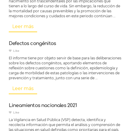
nacimiento son trascendentales por las implicaciones que
tienen a lo largo del curso de vida. Sin embargo, la reducción de
la mortalidad por causas prevenibles y la promoción de las
mejores condiciones y cuidados en este periodo continúan …
Leer más
Defectos congénitos
Like
El informe tiene por objeto servir de base para las deliberaciones
sobre los defectos congénitos, aportando elementos de
reflexión sobre cuestiones como la definición, epidemiología y
carga de morbilidad de estas patologías o las intervenciones de
prevención y tratamiento, junto con una serie de …
Leer más
Lineamientos nacionales 2021
Like
La Vigilancia en Salud Pública (VSP) detecta, identifica y
recolecta información que permita el análisis y comprensión de
las situaciones en salud definidas como prioritarias para el país,