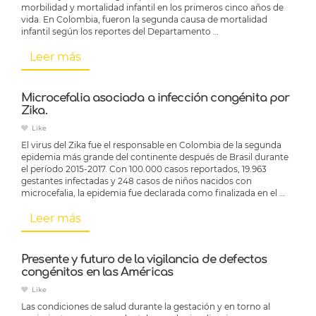
morbilidad y mortalidad infantil en los primeros cinco años de
vida. En Colombia, fueron la segunda causa de mortalidad
infantil según los reportes del Departamento …
Leer más
Microcefalia asociada a infección congénita por
Zika.
Like
El virus del Zika fue el responsable en Colombia de la segunda
epidemia más grande del continente después de Brasil durante
el período 2015-2017. Con 100.000 casos reportados, 19.963
gestantes infectadas y 248 casos de niños nacidos con
microcefalia, la epidemia fue declarada como finalizada en el …
Leer más
Presente y futuro de la vigilancia de defectos
congénitos en las Américas
Like
Las condiciones de salud durante la gestación y en torno al