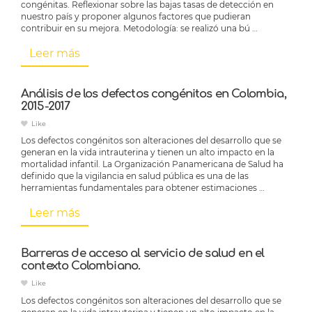
congénitas. Reflexionar sobre las bajas tasas de detección en
nuestro país y proponer algunos factores que pudieran
contribuir en su mejora. Metodología: se realizó una bú …
Leer más
Análisis de los defectos congénitos en Colombia,
2015-2017
Like
Los defectos congénitos son alteraciones del desarrollo que se
generan en la vida intrauterina y tienen un alto impacto en la
mortalidad infantil. La Organización Panamericana de Salud ha
definido que la vigilancia en salud pública es una de las
herramientas fundamentales para obtener estimaciones …
Leer más
Barreras de acceso al servicio de salud en el
contexto Colombiano.
Like
Los defectos congénitos son alteraciones del desarrollo que se