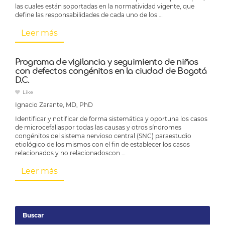
las cuales están soportadas en la normatividad vigente, que
define las responsabilidades de cada uno de los …
Leer más
Programa de vigilancia y seguimiento de niños
con defectos congénitos en la ciudad de Bogotá
D.C.
Like
Ignacio Zarante, MD, PhD
Identificar y notificar de forma sistemática y oportuna los casos
de microcefaliaspor todas las causas y otros síndromes
congénitos del sistema nervioso central (SNC) paraestudio
etiológico de los mismos con el fin de establecer los casos
relacionados y no relacionadoscon …
Leer más
Buscar