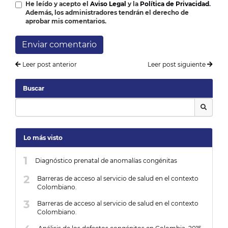
He leído y acepto el
Aviso Legal
y la
Política de Privacidad
.
Además, los administradores tendrán el derecho de
aprobar mis comentarios.
Enviar comentario
Leer post anterior
Leer post siguiente
Buscar
Lo más visto
Diagnóstico prenatal de anomalías congénitas
Barreras de acceso al servicio de salud en el contexto
Colombiano.
Barreras de acceso al servicio de salud en el contexto
Colombiano.